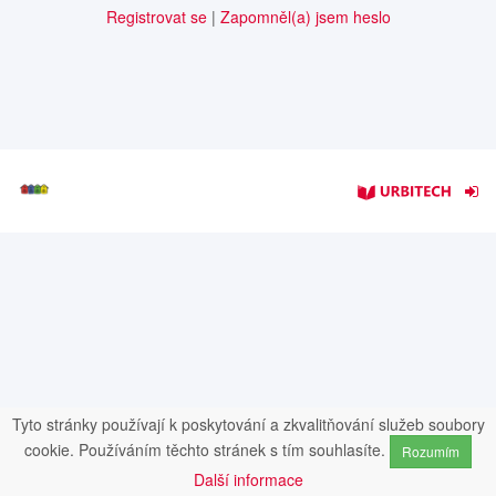
Registrovat se
|
Zapomněl(a) jsem heslo
Tyto stránky používají k poskytování a zkvalitňování služeb soubory
cookie. Používáním těchto stránek s tím souhlasíte.
Rozumím
Další informace